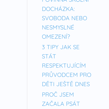
DOCHÁZKA:
SVOBODA NEBO
NESMYSLNÉ
OMEZENÍ?
3 TIPY JAK SE
STÁT
RESPEKTUJÍCÍM
PRŮVODCEM PRO
DĚTI JEŠTĚ DNES
PROČ JSEM
ZAČALA PSÁT