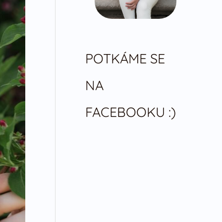
POTKÁME SE
NA
FACEBOOKU :)